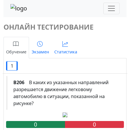
ОНЛАЙН ТЕСТИРОВАНИЕ
Обучение
Экзамен
Статистика
1
B206
В каких из указанных направлений
разрешается движение легковому
автомобилю в ситуации, показанной на
рисунке?
0
0