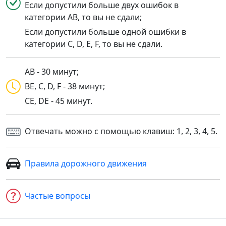
Если допустили больше двух ошибок в
категории AB, то вы не сдали;
Если допустили больше одной ошибки в
категории C, D, E, F, то вы не сдали.
AB - 30 минут;
BE, C, D, F - 38 минут;
CE, DE - 45 минут.
Отвечать можно с помощью клавиш: 1, 2, 3, 4, 5.
Правила дорожного движения
Частые вопросы