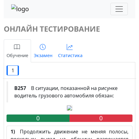
ОНЛАЙН ТЕСТИРОВАНИЕ
Обучение
Экзамен
Статистика
1
B257
В ситуации, показанной на рисунке
водитель грузового автомобиля обязан:
0
0
1)
Продолжить движение не меняя полосы,