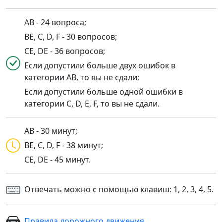
AB - 24 вопроса;
BE, C, D, F - 30 вопросов;
CE, DE - 36 вопросов;
Если допустили больше двух ошибок в
категории AB, то вы не сдали;
Если допустили больше одной ошибки в
категории C, D, E, F, то вы не сдали.
AB - 30 минут;
BE, C, D, F - 38 минут;
CE, DE - 45 минут.
Отвечать можно с помощью клавиш: 1, 2, 3, 4, 5.
Правила дорожного движения