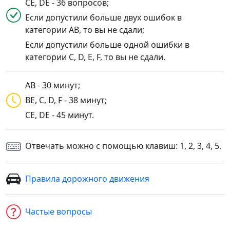
CE, DE - 36 вопросов;
Если допустили больше двух ошибок в
категории AB, то вы не сдали;
Если допустили больше одной ошибки в
категории C, D, E, F, то вы не сдали.
AB - 30 минут;
BE, C, D, F - 38 минут;
CE, DE - 45 минут.
Отвечать можно с помощью клавиш: 1, 2, 3, 4, 5.
Правила дорожного движения
Частые вопросы