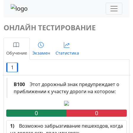
ОНЛАЙН ТЕСТИРОВАНИЕ
Обучение
Экзамен
Статистика
1
B100
Этот дорожный знак предупреждает о
приближении к участку дороги на котором:
0
0
1)
Возможно забрызгивание пешеходов, когда