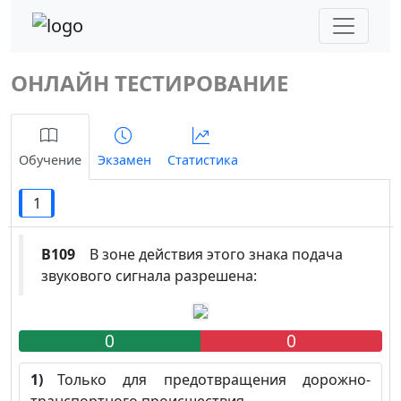
ОНЛАЙН ТЕСТИРОВАНИЕ
Обучение
Экзамен
Статистика
1
B109
В зоне действия этого знака подача
звукового сигнала разрешена:
0
0
1)
Только для предотвращения дорожно-