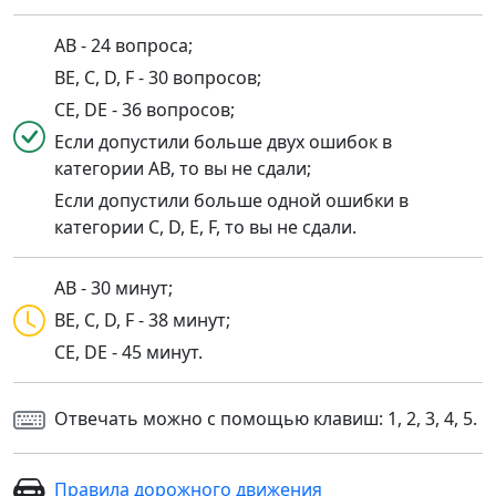
AB - 24 вопроса;
BE, C, D, F - 30 вопросов;
CE, DE - 36 вопросов;
Если допустили больше двух ошибок в
категории AB, то вы не сдали;
Если допустили больше одной ошибки в
категории C, D, E, F, то вы не сдали.
AB - 30 минут;
BE, C, D, F - 38 минут;
CE, DE - 45 минут.
Отвечать можно с помощью клавиш: 1, 2, 3, 4, 5.
Правила дорожного движения