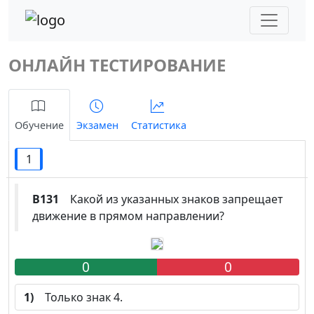
ОНЛАЙН ТЕСТИРОВАНИЕ
Обучение
Экзамен
Статистика
1
B131
Какой из указанных знаков запрещает
движение в прямом направлении?
0
0
1)
Только знак 4.