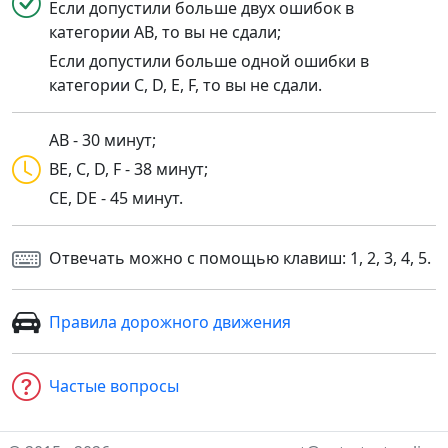
Если допустили больше двух ошибок в
категории AB, то вы не сдали;
Если допустили больше одной ошибки в
категории C, D, E, F, то вы не сдали.
AB - 30 минут;
BE, C, D, F - 38 минут;
CE, DE - 45 минут.
Отвечать можно с помощью клавиш: 1, 2, 3, 4, 5.
Правила дорожного движения
Частые вопросы