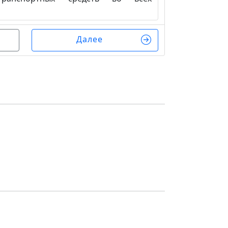
Далее