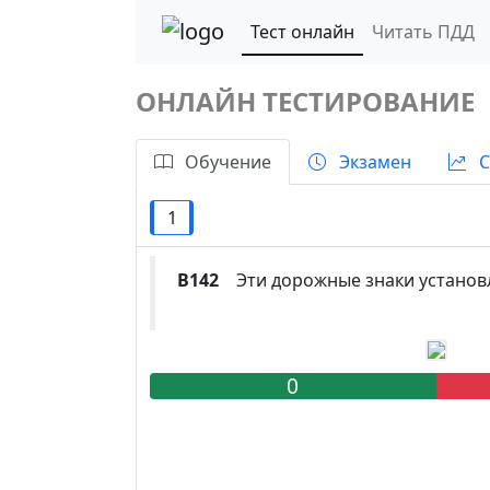
Тест онлайн
Читать ПДД
ОНЛАЙН ТЕСТИРОВАНИЕ
Обучение
Экзамен
С
1
B142
Эти дорожные знаки установл
0