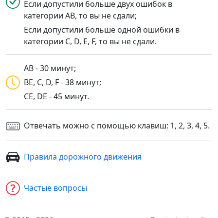
Если допустили больше двух ошибок в
категории AB, то вы не сдали;
Если допустили больше одной ошибки в
категории C, D, E, F, то вы не сдали.
AB - 30 минут;
BE, C, D, F - 38 минут;
CE, DE - 45 минут.
Отвечать можно с помощью клавиш: 1, 2, 3, 4, 5.
Правила дорожного движения
Частые вопросы