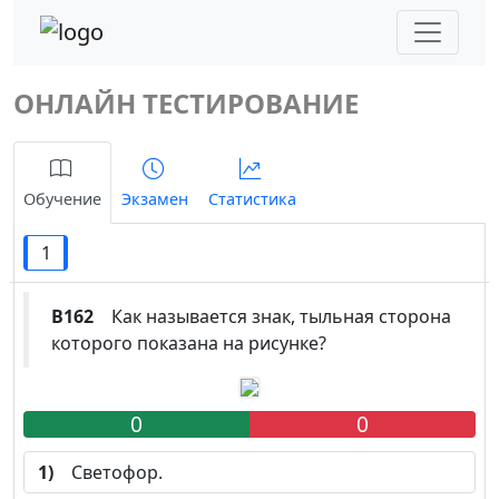
ОНЛАЙН ТЕСТИРОВАНИЕ
Обучение
Экзамен
Статистика
1
B162
Как называется знак, тыльная сторона
которого показана на рисунке?
0
0
1)
Светофор.