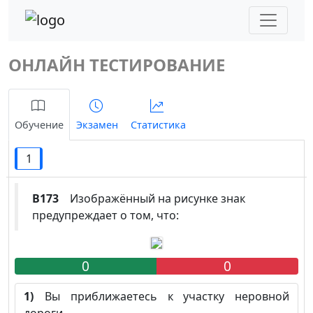
ОНЛАЙН ТЕСТИРОВАНИЕ
Обучение
Экзамен
Статистика
1
B173
Изображённый на рисунке знак
предупреждает о том, что:
0
0
1)
Вы приближаетесь к участку неровной