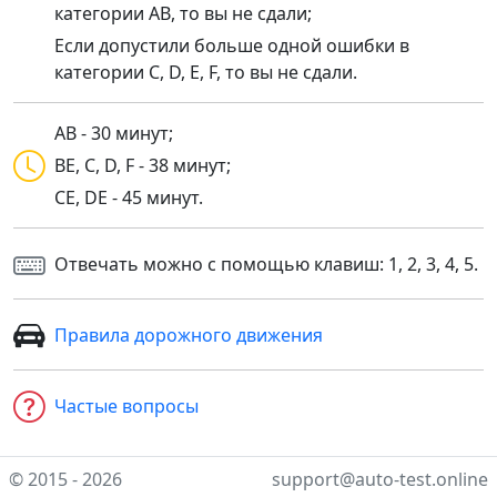
категории AB, то вы не сдали;
Если допустили больше одной ошибки в
категории C, D, E, F, то вы не сдали.
AB - 30 минут;
BE, C, D, F - 38 минут;
CE, DE - 45 минут.
Отвечать можно с помощью клавиш: 1, 2, 3, 4, 5.
Правила дорожного движения
Частые вопросы
© 2015 - 2026
support@auto-test.online