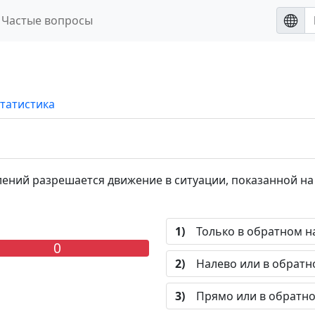
Частые вопросы
татистика
ений разрешается движение в ситуации, показанной на
1)
Только в обратном н
0
2)
Налево или в обратн
3)
Прямо или в обратно