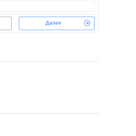
Далее