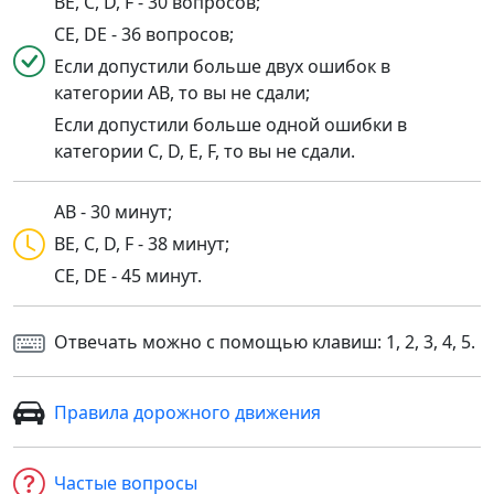
BE, C, D, F - 30 вопросов;
CE, DE - 36 вопросов;
Если допустили больше двух ошибок в
категории AB, то вы не сдали;
Если допустили больше одной ошибки в
категории C, D, E, F, то вы не сдали.
AB - 30 минут;
BE, C, D, F - 38 минут;
CE, DE - 45 минут.
Отвечать можно с помощью клавиш: 1, 2, 3, 4, 5.
Правила дорожного движения
Частые вопросы