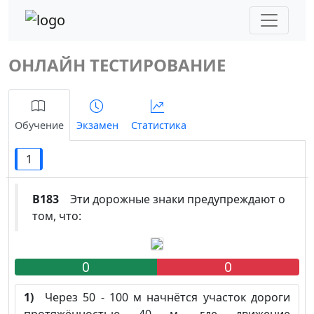
ОНЛАЙН ТЕСТИРОВАНИЕ
Обучение
Экзамен
Статистика
1
B183
Эти дорожные знаки предупреждают о
том, что:
0
0
1)
Через 50 - 100 м начнётся участок дороги