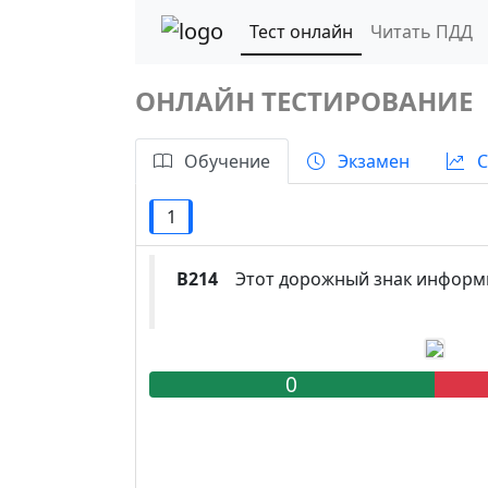
Тест онлайн
Читать ПДД
ОНЛАЙН ТЕСТИРОВАНИЕ
Обучение
Экзамен
С
1
B214
Этот дорожный знак информиру
0