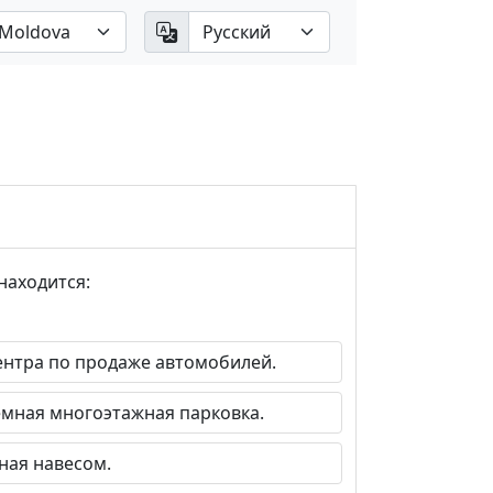
находится:
нтра по продаже автомобилей.
ная многоэтажная парковка.
ая навесом.