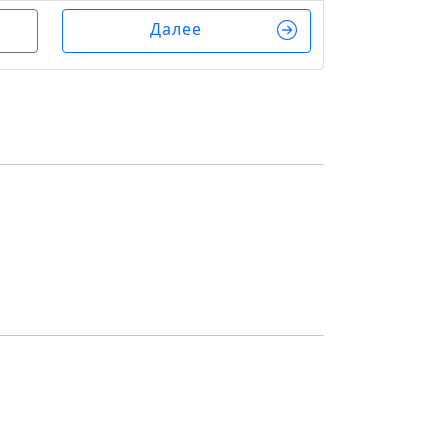
Далее