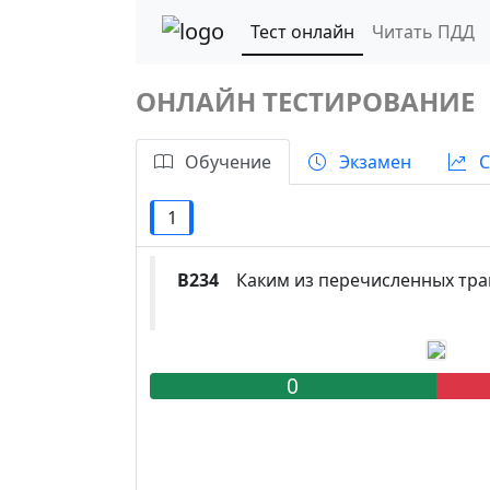
Тест онлайн
Читать ПДД
ОНЛАЙН ТЕСТИРОВАНИЕ
Обучение
Экзамен
С
1
B234
Каким из перечисленных тран
0