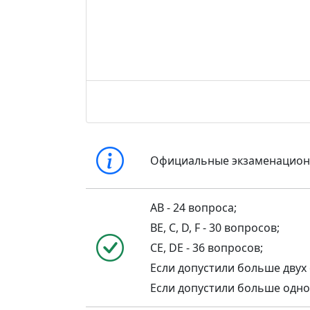
Официальные экзаменацио
AB - 24 вопроса;
BE, C, D, F - 30 вопросов;
CE, DE - 36 вопросов;
Если допустили больше двух 
Если допустили больше одной 