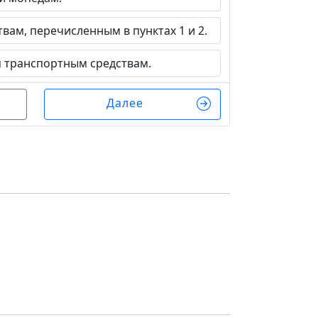
ам, перечисленным в пунктах 1 и 2.
транспортным средствам.
Далее