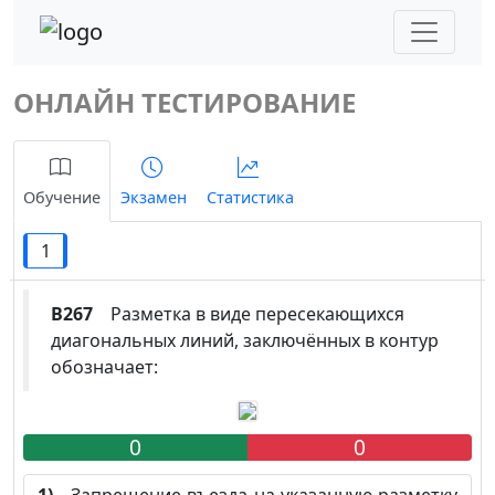
ОНЛАЙН ТЕСТИРОВАНИЕ
Обучение
Экзамен
Статистика
1
B267
Разметка в виде пересекающихся
диагональных линий, заключённых в контур
обозначает:
0
0