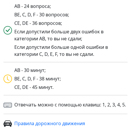
AB - 24 вопроса;
BE, C, D, F - 30 вопросов;
CE, DE - 36 вопросов;
Если допустили больше двух ошибок в
категории AB, то вы не сдали;
Если допустили больше одной ошибки в
категории C, D, E, F, то вы не сдали.
AB - 30 минут;
BE, C, D, F - 38 минут;
CE, DE - 45 минут.
Отвечать можно с помощью клавиш: 1, 2, 3, 4, 5.
Правила дорожного движения