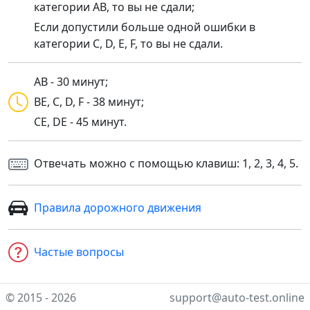
категории AB, то вы не сдали;
Если допустили больше одной ошибки в
категории C, D, E, F, то вы не сдали.
AB - 30 минут;
BE, C, D, F - 38 минут;
CE, DE - 45 минут.
Отвечать можно с помощью клавиш: 1, 2, 3, 4, 5.
Правила дорожного движения
Частые вопросы
© 2015 - 2026
support@auto-test.online