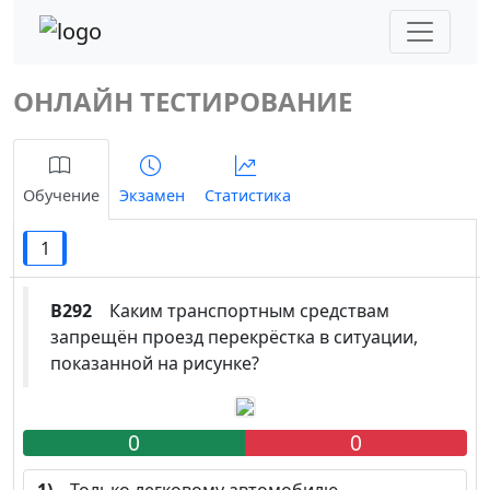
ОНЛАЙН ТЕСТИРОВАНИЕ
Обучение
Экзамен
Статистика
1
B292
Каким транспортным средствам
запрещён проезд перекрёстка в ситуации,
показанной на рисунке?
0
0