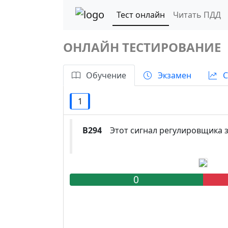
Тест онлайн
Читать ПДД
ОНЛАЙН ТЕСТИРОВАНИЕ
Обучение
Экзамен
С
1
B294
Этот сигнал регулировщика 
0