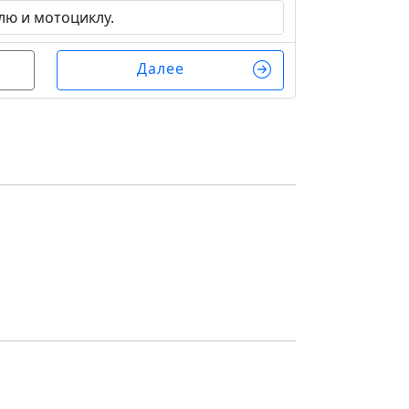
ю и мотоциклу.
Далее