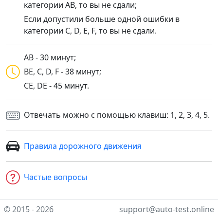
категории AB, то вы не сдали;
Если допустили больше одной ошибки в
категории C, D, E, F, то вы не сдали.
AB - 30 минут;
BE, C, D, F - 38 минут;
CE, DE - 45 минут.
Отвечать можно с помощью клавиш: 1, 2, 3, 4, 5.
Правила дорожного движения
Частые вопросы
© 2015 - 2026
support@auto-test.online