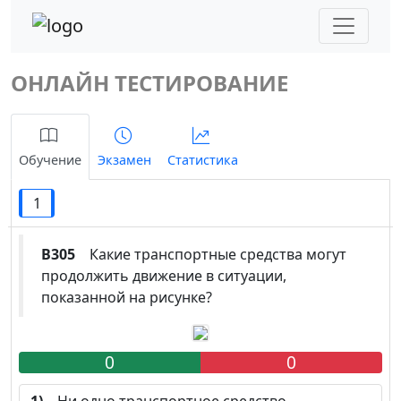
ОНЛАЙН ТЕСТИРОВАНИЕ
Обучение
Экзамен
Статистика
1
B305
Какие транспортные средства могут
продолжить движение в ситуации,
показанной на рисунке?
0
0