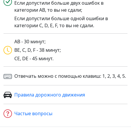
Если допустили больше двух ошибок в
категории AB, то вы не сдали;
Если допустили больше одной ошибки в
категории C, D, E, F, то вы не сдали.
AB - 30 минут;
BE, C, D, F - 38 минут;
CE, DE - 45 минут.
Отвечать можно с помощью клавиш: 1, 2, 3, 4, 5.
Правила дорожного движения
Частые вопросы