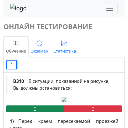
ОНЛАЙН ТЕСТИРОВАНИЕ
Обучение
Экзамен
Статистика
1
B310
В ситуации, показанной на рисунке,
Вы должны остановиться:
0
0
1)
Перед краем пересекаемой проезжей