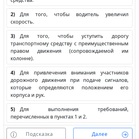
средства.
2)
Для того, чтобы водитель увеличил
скорость.
3)
Для того, чтобы уступить дорогу
транспортному средству с преимущественным
правом движения (сопровождаемой им
колонне).
4)
Для привлечения внимания участников
дорожного движения при подаче сигналов,
которые определяются положением его
корпуса и рук.
5)
Для выполнения требований,
перечисленных в пунктах 1 и 2.
Подсказка
Далее