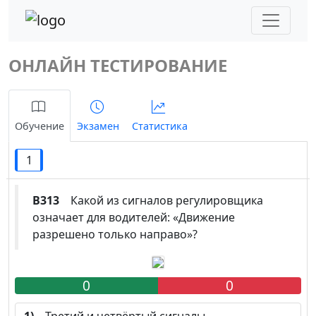
ОНЛАЙН ТЕСТИРОВАНИЕ
Обучение
Экзамен
Статистика
1
B313
Какой из сигналов регулировщика
означает для водителей: «Движение
разрешено только направо»?
0
0