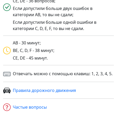
CE, DE - 36 вопросов;
Если допустили больше двух ошибок в
категории AB, то вы не сдали;
Если допустили больше одной ошибки в
категории C, D, E, F, то вы не сдали.
AB - 30 минут;
BE, C, D, F - 38 минут;
CE, DE - 45 минут.
Отвечать можно с помощью клавиш: 1, 2, 3, 4, 5.
Правила дорожного движения
Частые вопросы