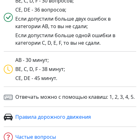
BE, C, D, F - 30 вопросов;
CE, DE - 36 вопросов;
Если допустили больше двух ошибок в
категории AB, то вы не сдали;
Если допустили больше одной ошибки в
категории C, D, E, F, то вы не сдали.
AB - 30 минут;
BE, C, D, F - 38 минут;
CE, DE - 45 минут.
Отвечать можно с помощью клавиш: 1, 2, 3, 4, 5.
Правила дорожного движения
Частые вопросы