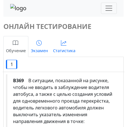
ОНЛАЙН ТЕСТИРОВАНИЕ
Обучение
Экзамен
Статистика
1
B369
В ситуации, показанной на рисунке,
чтобы не вводить в заблуждение водителя
автобуса, а также с целью создания условий
для одновременного проезда перекрёстка,
водитель легкового автомобиля должен
выключить указатель изменения
направления движения в точке: