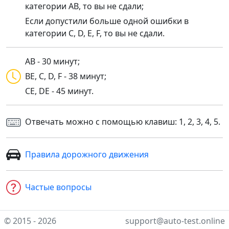
категории AB, то вы не сдали;
Если допустили больше одной ошибки в
категории C, D, E, F, то вы не сдали.
AB - 30 минут;
BE, C, D, F - 38 минут;
CE, DE - 45 минут.
Отвечать можно с помощью клавиш: 1, 2, 3, 4, 5.
Правила дорожного движения
Частые вопросы
© 2015 - 2026
support@auto-test.online