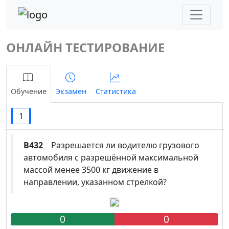
ОНЛАЙН ТЕСТИРОВАНИЕ
Обучение
Экзамен
Статистика
1
B432
Разрешается ли водителю грузового
автомобиля с разрешённой максимальной
массой менее 3500 кг движение в
направлении, указанном стрелкой?
0
0