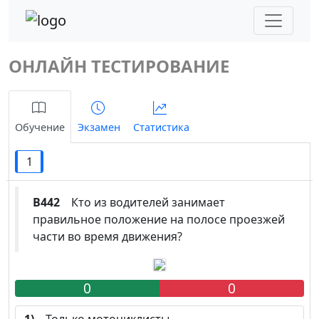
ОНЛАЙН ТЕСТИРОВАНИЕ
Обучение
Экзамен
Статистика
1
B442
Кто из водителей занимает
правильное положение на полосe проезжей
части во время движения?
0
0