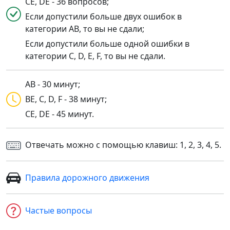
CE, DE - 36 вопросов;
Если допустили больше двух ошибок в
категории AB, то вы не сдали;
Если допустили больше одной ошибки в
категории C, D, E, F, то вы не сдали.
AB - 30 минут;
BE, C, D, F - 38 минут;
CE, DE - 45 минут.
Отвечать можно с помощью клавиш: 1, 2, 3, 4, 5.
Правила дорожного движения
Частые вопросы