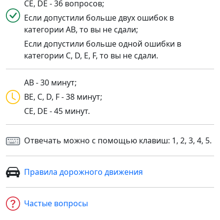
CE, DE - 36 вопросов;
Если допустили больше двух ошибок в
категории AB, то вы не сдали;
Если допустили больше одной ошибки в
категории C, D, E, F, то вы не сдали.
AB - 30 минут;
BE, C, D, F - 38 минут;
CE, DE - 45 минут.
Отвечать можно с помощью клавиш: 1, 2, 3, 4, 5.
Правила дорожного движения
Частые вопросы