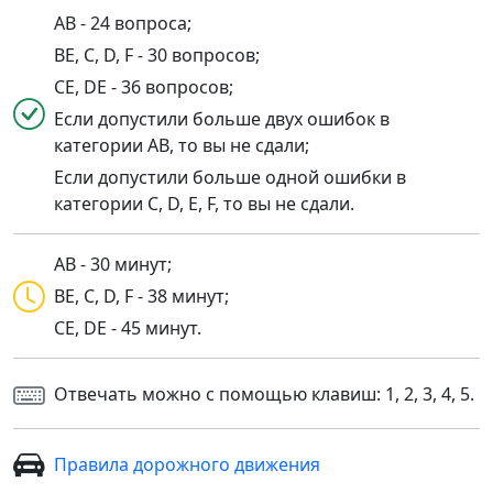
AB - 24 вопроса;
BE, C, D, F - 30 вопросов;
CE, DE - 36 вопросов;
Если допустили больше двух ошибок в
категории AB, то вы не сдали;
Если допустили больше одной ошибки в
категории C, D, E, F, то вы не сдали.
AB - 30 минут;
BE, C, D, F - 38 минут;
CE, DE - 45 минут.
Отвечать можно с помощью клавиш: 1, 2, 3, 4, 5.
Правила дорожного движения