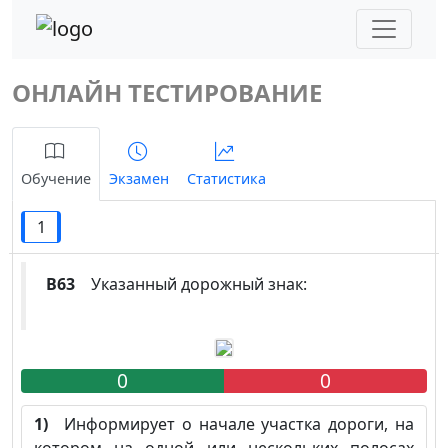
ОНЛАЙН ТЕСТИРОВАНИЕ
Обучение
Экзамен
Статистика
1
B63
Указанный дорожный знак:
0
0
1)
Информирует о начале участка дороги, на