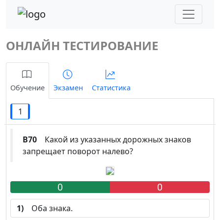
ОНЛАЙН ТЕСТИРОВАНИЕ
Обучение
Экзамен
Статистика
1
B70
Какой из указанных дорожных знаков
запрещает поворот налево?
0
0
1)
Оба знака.