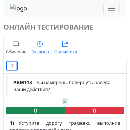
ОНЛАЙН ТЕСТИРОВАНИЕ
Обучение
Экзамен
Статистика
1
ABM113
Вы намерены повернуть налево.
Ваши действия?
0
0
1)
Уступите дорогу трамваю, выполнив