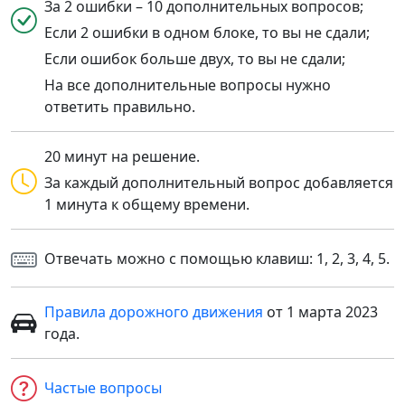
За 2 ошибки – 10 дополнительных вопросов;
Если 2 ошибки в одном блоке, то вы не сдали;
Если ошибок больше двух, то вы не сдали;
На все дополнительные вопросы нужно
ответить правильно.
20 минут на решение.
За каждый дополнительный вопрос добавляется
1 минута к общему времени.
Отвечать можно с помощью клавиш: 1, 2, 3, 4, 5.
Правила дорожного движения
от 1 марта 2023
года.
Частые вопросы