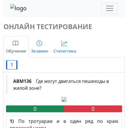
ОНЛАЙН ТЕСТИРОВАНИЕ
Обучение
Экзамен
Статистика
1
ABM136
Где могут двигаться пешеходы в
жилой зоне?
0
0
1)
По тротуарам и в один ряд по краю