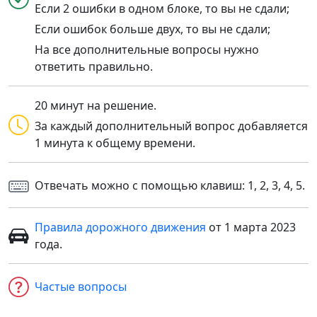
Если 2 ошибки в одном блоке, то вы не сдали;
Если ошибок больше двух, то вы не сдали;
На все дополнительные вопросы нужно
ответить правильно.
20 минут на решение.
За каждый дополнительный вопрос добавляется
1 минута к общему времени.
Отвечать можно с помощью клавиш: 1, 2, 3, 4, 5.
Правила дорожного движения
от 1 марта 2023
года.
Частые вопросы