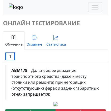
ОНЛАЙН ТЕСТИРОВАНИЕ
Обучение
Экзамен
Статистика
1
ABM178
Дальнейшее движение
транспортного средства (даже к месту
стоянки или ремонта) при негорящих
(отсутствующих) фарах и задних габаритных
огнях запрещается: