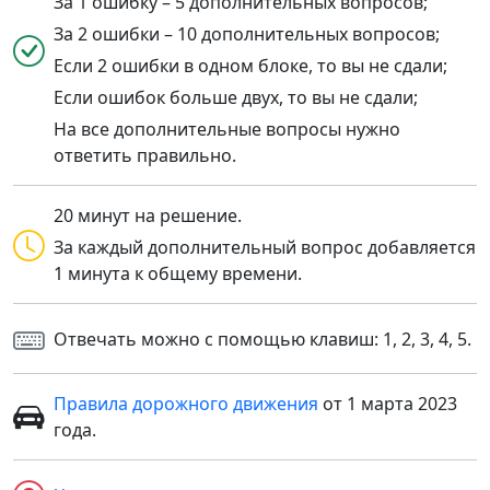
За 1 ошибку – 5 дополнительных вопросов;
За 2 ошибки – 10 дополнительных вопросов;
Если 2 ошибки в одном блоке, то вы не сдали;
Если ошибок больше двух, то вы не сдали;
На все дополнительные вопросы нужно
ответить правильно.
20 минут на решение.
За каждый дополнительный вопрос добавляется
1 минута к общему времени.
Отвечать можно с помощью клавиш: 1, 2, 3, 4, 5.
Правила дорожного движения
от 1 марта 2023
года.