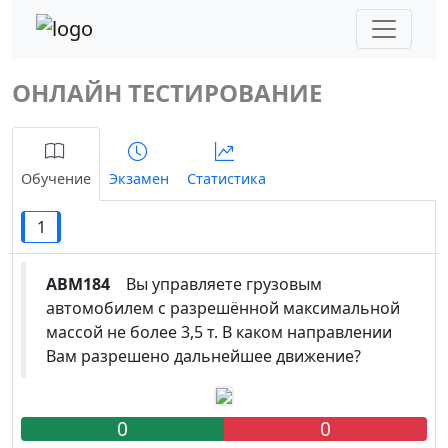
ОНЛАЙН ТЕСТИРОВАНИЕ
Обучение
Экзамен
Статистика
1
ABM184
Вы управляете грузовым
автомобилем с разрешённой максимальной
массой не более 3,5 т. В каком направлении
Вам разрешено дальнейшее движение?
0
0