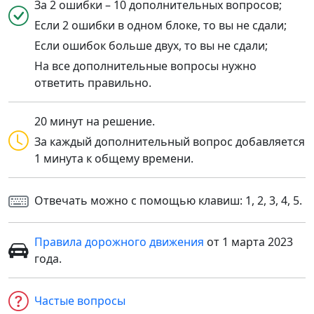
За 2 ошибки – 10 дополнительных вопросов;
Если 2 ошибки в одном блоке, то вы не сдали;
Если ошибок больше двух, то вы не сдали;
На все дополнительные вопросы нужно
ответить правильно.
20 минут на решение.
За каждый дополнительный вопрос добавляется
1 минута к общему времени.
Отвечать можно с помощью клавиш: 1, 2, 3, 4, 5.
Правила дорожного движения
от 1 марта 2023
года.
Частые вопросы