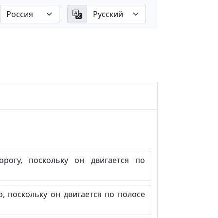
рогу, поскольку он двигается по
 поскольку он двигается по полосе