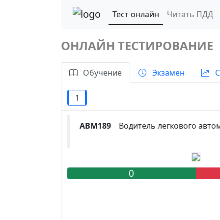
Тест онлайн
Читать ПДД
ОНЛАЙН ТЕСТИРОВАНИЕ
Обучение
Экзамен
С
1
ABM189
Водитель легкового автом
0