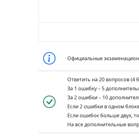
Официальные экзаменацио
Ответить на 20 вопросов (4 б
За 1 ошибку – 5 дополнител
За 2 ошибки – 10 дополните
Если 2 ошибки в одном блоке,
Если ошибок больше двух, то
На все дополнительные воп