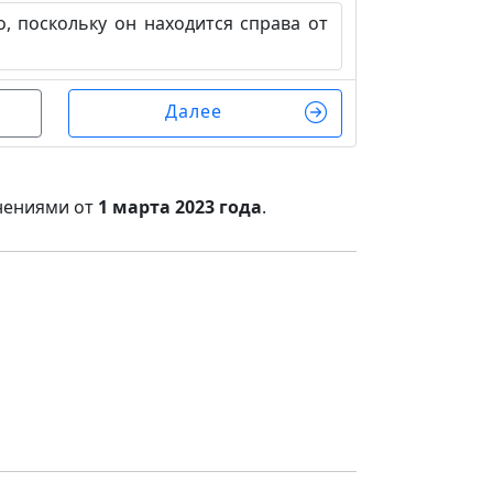
 поскольку он находится справа от
Далее
нениями от
1 марта 2023 года
.