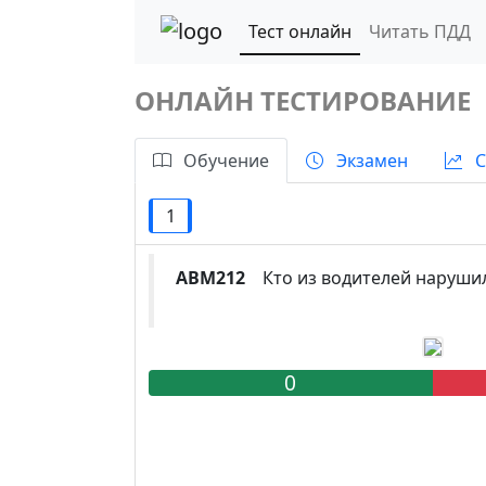
Тест онлайн
Читать ПДД
ОНЛАЙН ТЕСТИРОВАНИЕ
Обучение
Экзамен
С
1
ABM212
Кто из водителей нарушил
0