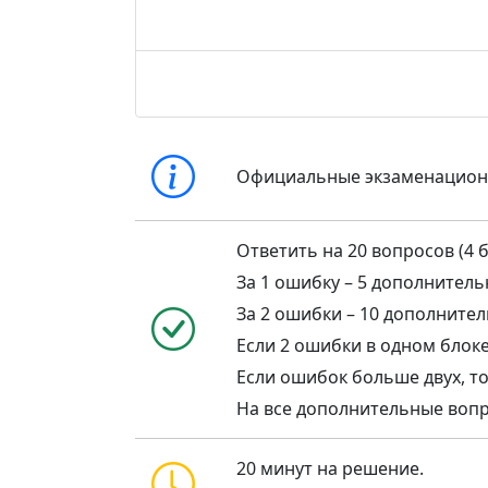
Официальные экзаменацио
Ответить на 20 вопросов (4 б
За 1 ошибку – 5 дополнител
За 2 ошибки – 10 дополните
Если 2 ошибки в одном блоке,
Если ошибок больше двух, то
На все дополнительные воп
20 минут на решение.