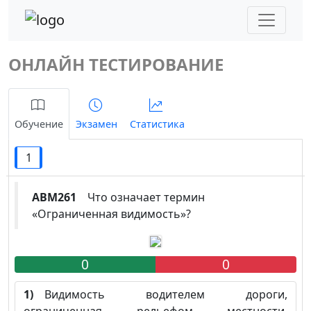
ОНЛАЙН ТЕСТИРОВАНИЕ
Обучение
Экзамен
Статистика
1
ABM261
Что означает термин
«Ограниченная видимость»?
0
0
1)
Видимость водителем дороги,