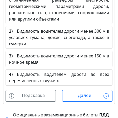
ограниченная рельефом местности,
геометрическими параметрами дороги,
растительностью, строениями, сооружениями
или другими объектами
2)
Видимость водителем дороги менее 300 м в
условиях тумана, дождя, снегопада, а также в
сумерки
3)
Видимость водителем дороги менее 150 м в
ночное время
4)
Видимость водителем дороги во всех
перечисленных случаях
Подсказка
Далее
Официальные экзаменационные билеты
ПДД