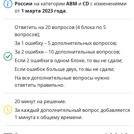
России
на категории
ABM
и
CD
с изменениями
от
1 марта 2023 года
.
Ответить на 20 вопросов (4 блока по 5
вопросов);
За 1 ошибку – 5 дополнительных вопросов;
За 2 ошибки – 10 дополнительных вопросов;
Если 2 ошибки в одном блоке, то вы не сдали;
Если ошибок больше двух, то вы не сдали;
На все дополнительные вопросы нужно
ответить правильно.
20 минут на решение.
За каждый дополнительный вопрос добавляется
1 минута к общему времени.