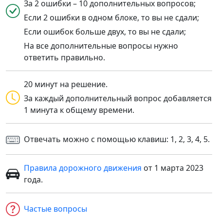
За 2 ошибки – 10 дополнительных вопросов;
Если 2 ошибки в одном блоке, то вы не сдали;
Если ошибок больше двух, то вы не сдали;
На все дополнительные вопросы нужно
ответить правильно.
20 минут на решение.
За каждый дополнительный вопрос добавляется
1 минута к общему времени.
Отвечать можно с помощью клавиш: 1, 2, 3, 4, 5.
Правила дорожного движения
от 1 марта 2023
года.
Частые вопросы