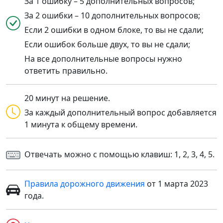
За 1 ошибку – 5 дополнительных вопросов;
За 2 ошибки – 10 дополнительных вопросов;
Если 2 ошибки в одном блоке, то вы не сдали;
Если ошибок больше двух, то вы не сдали;
На все дополнительные вопросы нужно
ответить правильно.
20 минут на решение.
За каждый дополнительный вопрос добавляется
1 минута к общему времени.
Отвечать можно с помощью клавиш: 1, 2, 3, 4, 5.
Правила дорожного движения
от 1 марта 2023
года.