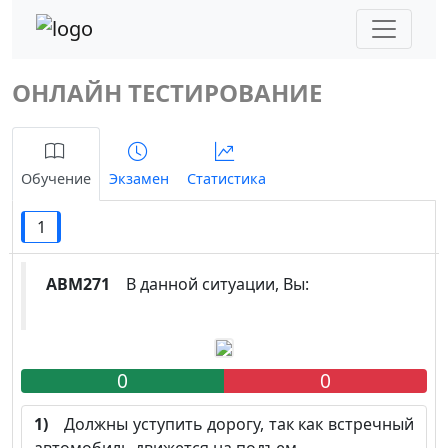
ОНЛАЙН ТЕСТИРОВАНИЕ
Обучение
Экзамен
Статистика
1
ABM271
В данной ситуации, Вы:
0
0
1)
Должны уступить дорогу, так как встречный