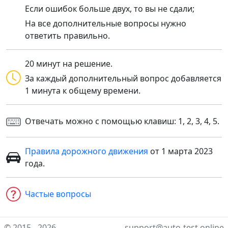
Если ошибок больше двух, то вы не сдали;
На все дополнительные вопросы нужно
ответить правильно.
20 минут на решение.
За каждый дополнительный вопрос добавляется
1 минута к общему времени.
Отвечать можно с помощью клавиш: 1, 2, 3, 4, 5.
Правила дорожного движения
от 1 марта 2023
года.
Частые вопросы
© 2015 - 2026
support@auto-test.online