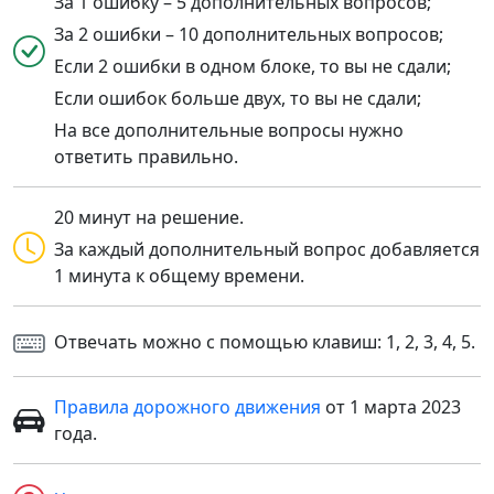
За 1 ошибку – 5 дополнительных вопросов;
За 2 ошибки – 10 дополнительных вопросов;
Если 2 ошибки в одном блоке, то вы не сдали;
Если ошибок больше двух, то вы не сдали;
На все дополнительные вопросы нужно
ответить правильно.
20 минут на решение.
За каждый дополнительный вопрос добавляется
1 минута к общему времени.
Отвечать можно с помощью клавиш: 1, 2, 3, 4, 5.
Правила дорожного движения
от 1 марта 2023
года.