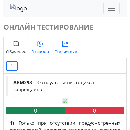
ОНЛАЙН ТЕСТИРОВАНИЕ
Обучение
Экзамен
Статистика
1
ABM298
Эксплуатация мотоцикла
запрещается:
0
0
1)
Только при отсутствии предусмотренных