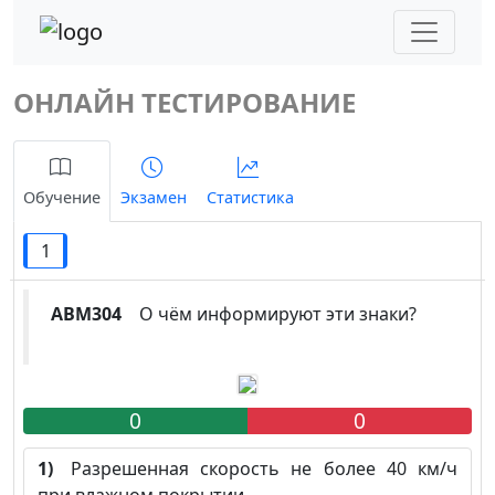
ОНЛАЙН ТЕСТИРОВАНИЕ
Обучение
Экзамен
Статистика
1
ABM304
О чём информируют эти знаки?
0
0
1)
Разрешенная скорость не более 40 км/ч