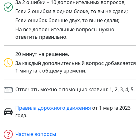
За 2 ошибки – 10 дополнительных вопросов;
Если 2 ошибки в одном блоке, то вы не сдали;
Если ошибок больше двух, то вы не сдали;
На все дополнительные вопросы нужно
ответить правильно.
20 минут на решение.
За каждый дополнительный вопрос добавляется
1 минута к общему времени.
Отвечать можно с помощью клавиш: 1, 2, 3, 4, 5.
Правила дорожного движения
от 1 марта 2023
года.
Частые вопросы