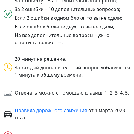
За 1 ошибку – 5 дополнительных вопросов;
За 2 ошибки – 10 дополнительных вопросов;
Если 2 ошибки в одном блоке, то вы не сдали;
Если ошибок больше двух, то вы не сдали;
На все дополнительные вопросы нужно
ответить правильно.
20 минут на решение.
За каждый дополнительный вопрос добавляется
1 минута к общему времени.
Отвечать можно с помощью клавиш: 1, 2, 3, 4, 5.
Правила дорожного движения
от 1 марта 2023
года.