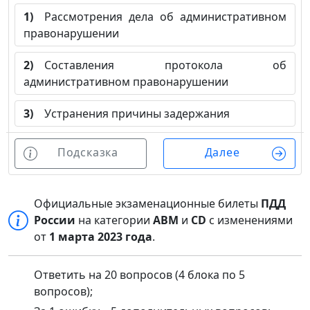
1)
Рассмотрения дела об административном
правонарушении
2)
Составления протокола об
административном правонарушении
3)
Устранения причины задержания
Подсказка
Далее
Официальные экзаменационные билеты
ПДД
России
на категории
ABM
и
CD
с изменениями
от
1 марта 2023 года
.
Ответить на 20 вопросов (4 блока по 5
вопросов);