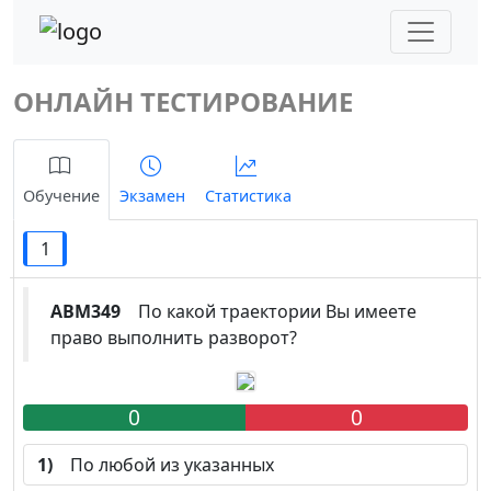
ОНЛАЙН ТЕСТИРОВАНИЕ
Обучение
Экзамен
Статистика
1
ABM349
По какой траектории Вы имеете
право выполнить разворот?
0
0
1)
По любой из указанных