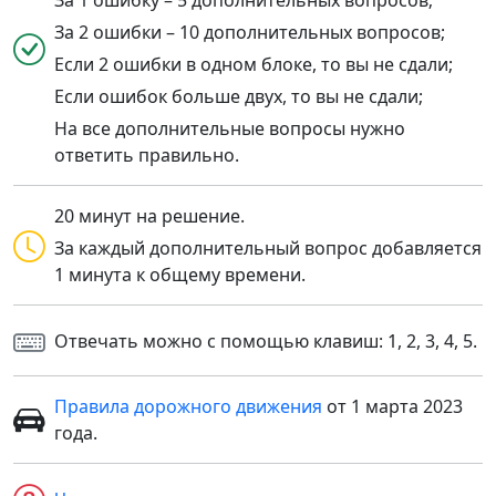
За 1 ошибку – 5 дополнительных вопросов;
За 2 ошибки – 10 дополнительных вопросов;
Если 2 ошибки в одном блоке, то вы не сдали;
Если ошибок больше двух, то вы не сдали;
На все дополнительные вопросы нужно
ответить правильно.
20 минут на решение.
За каждый дополнительный вопрос добавляется
1 минута к общему времени.
Отвечать можно с помощью клавиш: 1, 2, 3, 4, 5.
Правила дорожного движения
от 1 марта 2023
года.