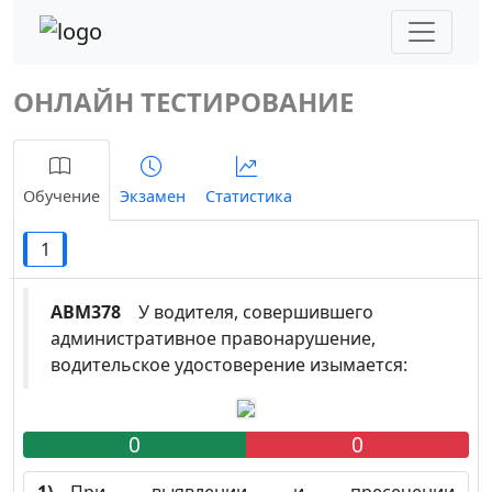
ОНЛАЙН ТЕСТИРОВАНИЕ
Обучение
Экзамен
Статистика
1
ABM378
У водителя, совершившего
административное правонарушение,
водительское удостоверение изымается:
0
0