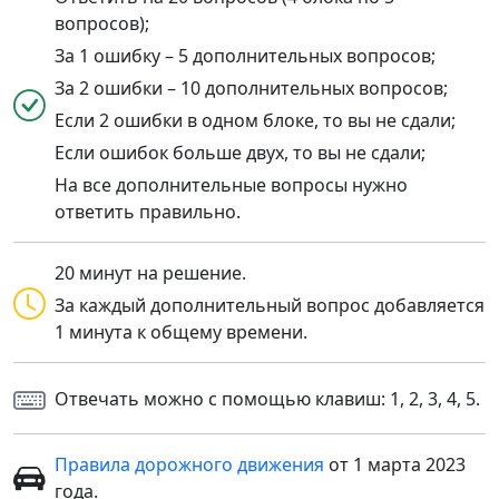
вопросов);
За 1 ошибку – 5 дополнительных вопросов;
За 2 ошибки – 10 дополнительных вопросов;
Если 2 ошибки в одном блоке, то вы не сдали;
Если ошибок больше двух, то вы не сдали;
На все дополнительные вопросы нужно
ответить правильно.
20 минут на решение.
За каждый дополнительный вопрос добавляется
1 минута к общему времени.
Отвечать можно с помощью клавиш: 1, 2, 3, 4, 5.
Правила дорожного движения
от 1 марта 2023
года.