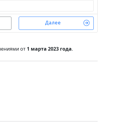
Далее
нениями от
1 марта 2023 года
.