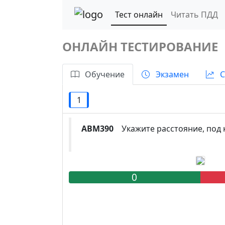
Тест онлайн
Читать ПДД
ОНЛАЙН ТЕСТИРОВАНИЕ
Обучение
Экзамен
С
1
ABM390
Укажите расстояние, под 
0