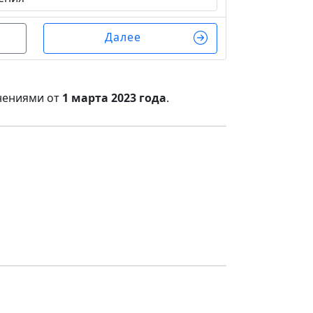
Далее
нениями от
1 марта 2023 года
.