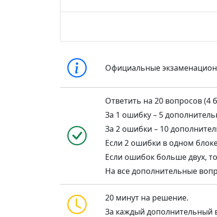
Официальные экзаменацио
Ответить на 20 вопросов (4 б
За 1 ошибку – 5 дополнител
За 2 ошибки – 10 дополните
Если 2 ошибки в одном блоке,
Если ошибок больше двух, то
На все дополнительные воп
20 минут на решение.
За каждый дополнительный в