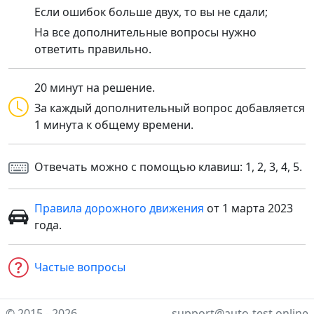
Если ошибок больше двух, то вы не сдали;
На все дополнительные вопросы нужно
ответить правильно.
20 минут на решение.
За каждый дополнительный вопрос добавляется
1 минута к общему времени.
Отвечать можно с помощью клавиш: 1, 2, 3, 4, 5.
Правила дорожного движения
от 1 марта 2023
года.
Частые вопросы
© 2015 - 2026
support@auto-test.online