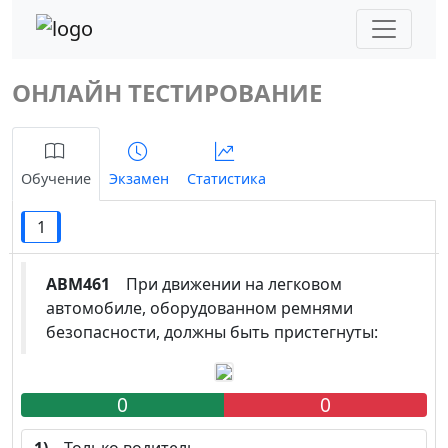
ОНЛАЙН ТЕСТИРОВАНИЕ
Обучение
Экзамен
Статистика
1
ABM461
При движении на легковом
автомобиле, оборудованном ремнями
безопасности, должны быть пристегнуты:
0
0