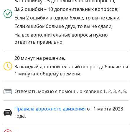
За 1 ошибку – 5 дополнительных вопросов;
За 2 ошибки – 10 дополнительных вопросов;
Если 2 ошибки в одном блоке, то вы не сдали;
Если ошибок больше двух, то вы не сдали;
На все дополнительные вопросы нужно
ответить правильно.
20 минут на решение.
За каждый дополнительный вопрос добавляется
1 минута к общему времени.
Отвечать можно с помощью клавиш: 1, 2, 3, 4, 5.
Правила дорожного движения
от 1 марта 2023
года.