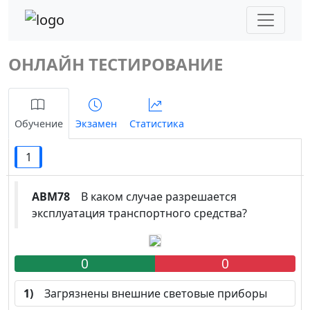
ОНЛАЙН ТЕСТИРОВАНИЕ
Обучение
Экзамен
Статистика
1
ABM78
В каком случае разрешается
эксплуатация транспортного средства?
0
0
1)
Загрязнены внешние световые приборы