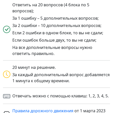
Ответить на 20 вопросов (4 блока по 5
вопросов);
За 1 ошибку – 5 дополнительных вопросов;
За 2 ошибки – 10 дополнительных вопросов;
Если 2 ошибки в одном блоке, то вы не сдали;
Если ошибок больше двух, то вы не сдали;
На все дополнительные вопросы нужно
ответить правильно.
20 минут на решение.
За каждый дополнительный вопрос добавляется
1 минута к общему времени.
Отвечать можно с помощью клавиш: 1, 2, 3, 4, 5.
Правила дорожного движения
от 1 марта 2023