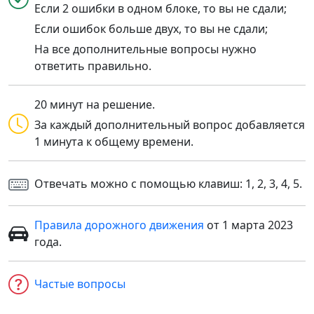
Если 2 ошибки в одном блоке, то вы не сдали;
Если ошибок больше двух, то вы не сдали;
На все дополнительные вопросы нужно
ответить правильно.
20 минут на решение.
За каждый дополнительный вопрос добавляется
1 минута к общему времени.
Отвечать можно с помощью клавиш: 1, 2, 3, 4, 5.
Правила дорожного движения
от 1 марта 2023
года.
Частые вопросы