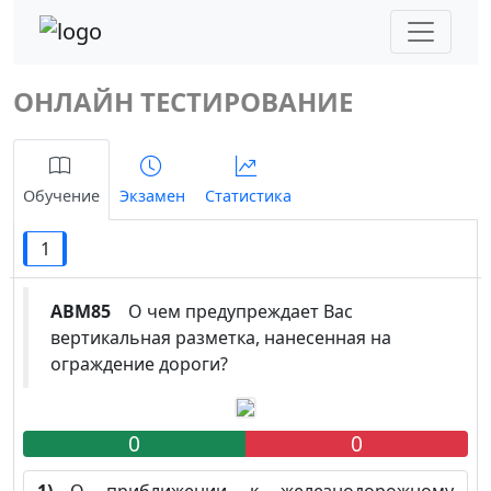
ОНЛАЙН ТЕСТИРОВАНИЕ
Обучение
Экзамен
Статистика
1
ABM85
О чем предупреждает Вас
вертикальная разметка, нанесенная на
ограждение дороги?
0
0