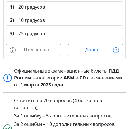
1)
20 градусов
2)
10 градусов
3)
25 градусов
Подсказка
Далее
Официальные экзаменационные билеты
ПДД
России
на категории
ABM
и
CD
с изменениями
от
1 марта 2023 года
.
Ответить на 20 вопросов (4 блока по 5
вопросов);
За 1 ошибку – 5 дополнительных вопросов;
За 2 ошибки – 10 дополнительных вопросов;