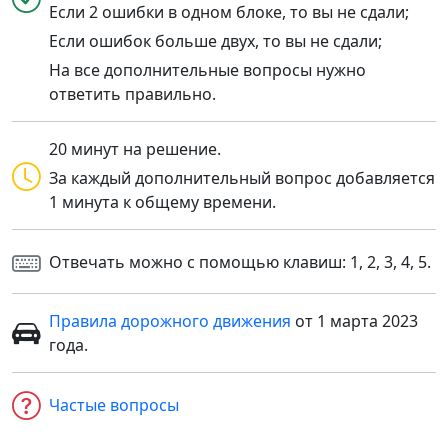
Если 2 ошибки в одном блоке, то вы не сдали;
Если ошибок больше двух, то вы не сдали;
На все дополнительные вопросы нужно
ответить правильно.
20 минут на решение.
За каждый дополнительный вопрос добавляется
1 минута к общему времени.
Отвечать можно с помощью клавиш: 1, 2, 3, 4, 5.
Правила дорожного движения
от 1 марта 2023
года.
Частые вопросы