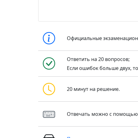
Официальные экзаменацио
Ответить на 20 вопросов;
Если ошибок больше двух, то
20 минут на решение.
Отвечать можно с помощью кла