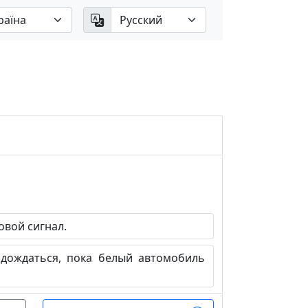
вой сигнал.
ождаться, пока белый автомобиль