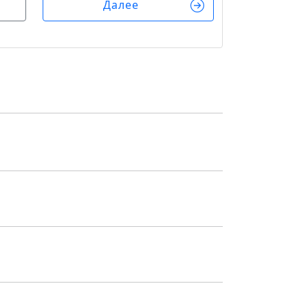
Далее