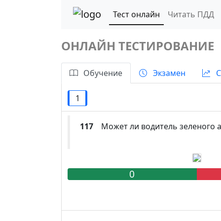
Тест онлайн
Читать ПДД
ОНЛАЙН ТЕСТИРОВАНИЕ
Обучение
Экзамен
С
1
117
Может ли водитель зеленого а
0