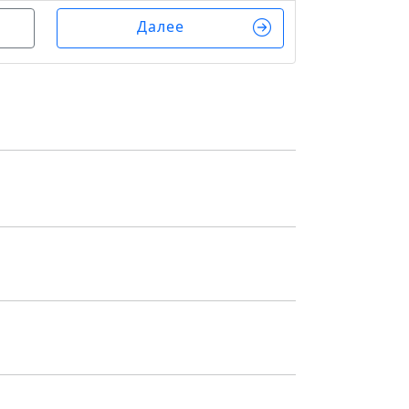
Далее