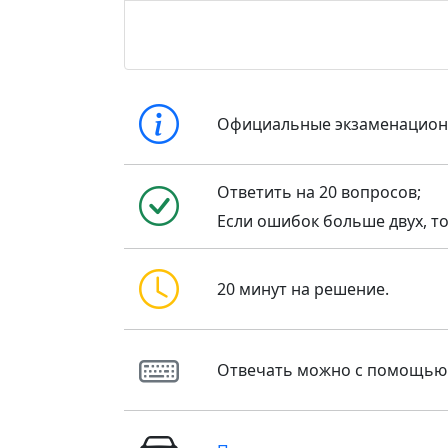
Официальные экзаменацио
Ответить на 20 вопросов;
Если ошибок больше двух, то
20 минут на решение.
Отвечать можно с помощью кла