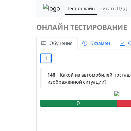
Тест онлайн
Читать ПДД
ОНЛАЙН ТЕСТИРОВАНИЕ
Обучение
Экзамен
С
1
146
Какой из автомобилей поставле
изображенной ситуации?
0