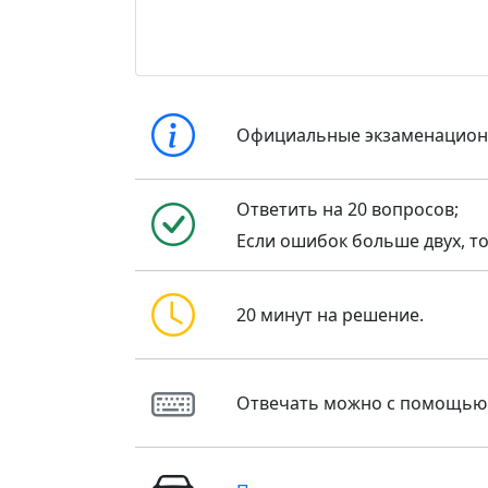
Официальные экзаменацио
Ответить на 20 вопросов;
Если ошибок больше двух, то
20 минут на решение.
Отвечать можно с помощью кла