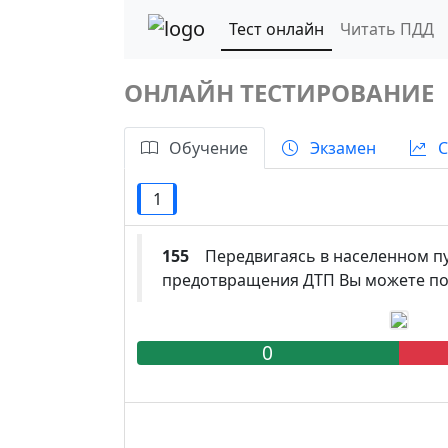
Тест онлайн
Читать ПДД
ОНЛАЙН ТЕСТИРОВАНИЕ
Обучение
Экзамен
С
1
155
Передвигаясь в населенном пун
предотвращения ДТП Вы можете под
0