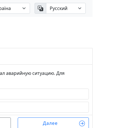
ал аварийную ситуацию. Для
Далее